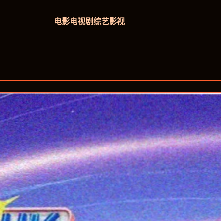
电影
电视剧
综艺
影视